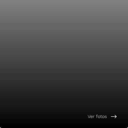
Ver fotos